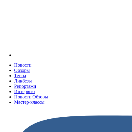
Новости
Обзоры
Тесты
Ликбезы
Репортажи
Интервью
Новости|Обзоры
Мастер-классы