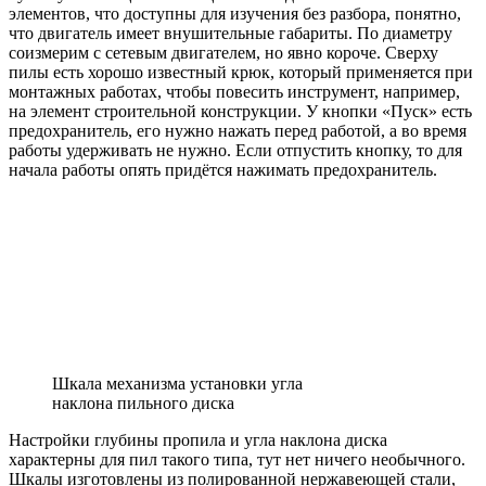
элементов, что доступны для изучения без разбора, понятно,
что двигатель имеет внушительные габариты. По диаметру
соизмерим с сетевым двигателем, но явно короче. Сверху
пилы есть хорошо известный крюк, который применяется при
монтажных работах, чтобы повесить инструмент, например,
на элемент строительной конструкции. У кнопки «Пуск» есть
предохранитель, его нужно нажать перед работой, а во время
работы удерживать не нужно. Если отпустить кнопку, то для
начала работы опять придётся нажимать предохранитель.
Шкала механизма установки угла
наклона пильного диска
Настройки глубины пропила и угла наклона диска
характерны для пил такого типа, тут нет ничего необычного.
Шкалы изготовлены из полированной нержавеющей стали,