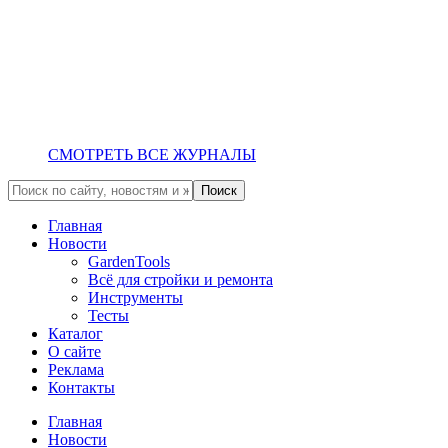
СМОТРЕТЬ ВСЕ ЖУРНАЛЫ
Главная
Новости
GardenTools
Всё для стройки и ремонта
Инструменты
Тесты
Каталог
О сайте
Реклама
Контакты
Главная
Новости