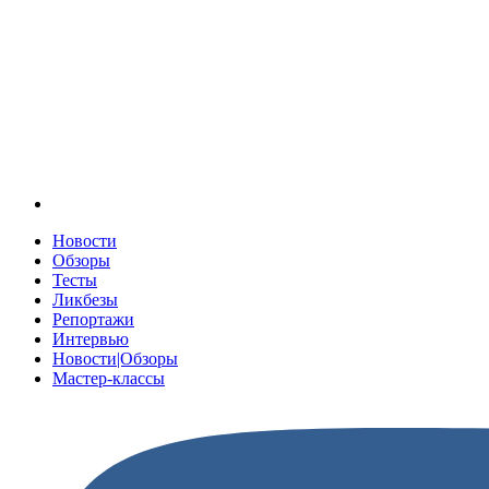
Новости
Обзоры
Тесты
Ликбезы
Репортажи
Интервью
Новости|Обзоры
Мастер-классы