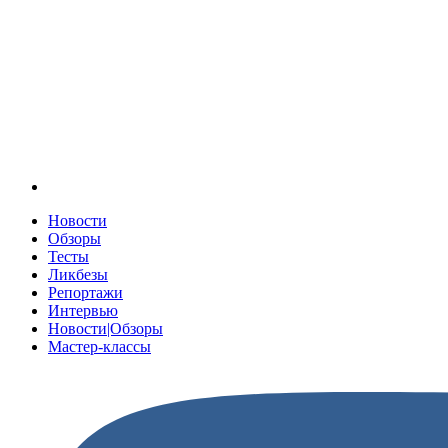
Новости
Обзоры
Тесты
Ликбезы
Репортажи
Интервью
Новости|Обзоры
Мастер-классы